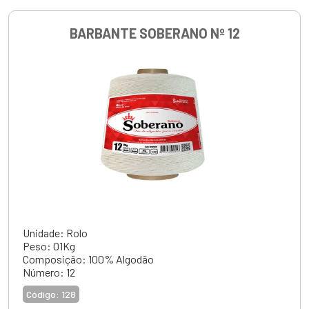
BARBANTE SOBERANO Nº 12
Unidade
: Rolo
Peso
: 01Kg
Composição:
100% Algodão
Número:
12
Código:
128