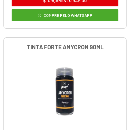
ORÇAMENTO RÁPIDO
COMPRE PELO WHATSAPP
TINTA FORTE AMYCRON 90ML