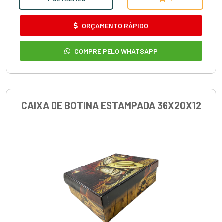
ORÇAMENTO RÁPIDO
COMPRE PELO WHATSAPP
CAIXA DE BOTINA ESTAMPADA 36X20X12