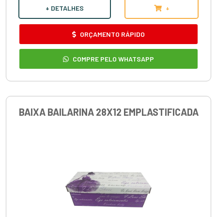
+ DETALHES
+
ORÇAMENTO RÁPIDO
COMPRE PELO WHATSAPP
BAIXA BAILARINA 28X12 EMPLASTIFICADA