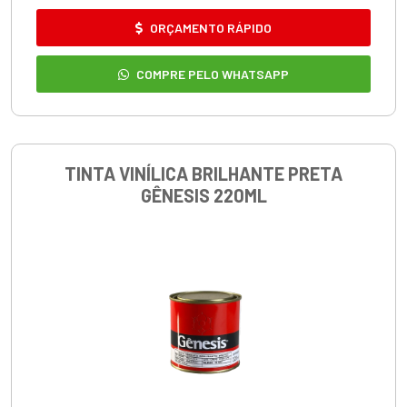
ORÇAMENTO RÁPIDO
COMPRE PELO WHATSAPP
TINTA VINÍLICA BRILHANTE PRETA
GÊNESIS 220ML