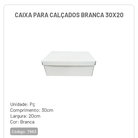
CAIXA PARA CALÇADOS BRANCA 30X20
Unidade: Pç
Comprimento: 30cm
Largura: 20cm
Cor: Branca
Código:
7993