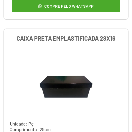
COMPRE PELO WHATSAPP
CAIXA PRETA EMPLASTIFICADA 28X16
Unidade: Pç
Comprimento: 28cm