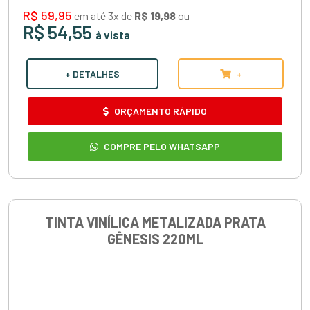
R$ 59,95
em até 3x de
R$ 19,98
ou
R$ 54,55
à vista
+ DETALHES
+
ORÇAMENTO RÁPIDO
COMPRE PELO WHATSAPP
TINTA VINÍLICA METALIZADA PRATA
GÊNESIS 220ML