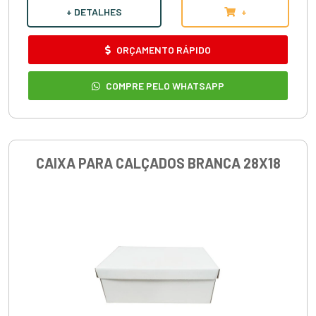
+ DETALHES
+
ORÇAMENTO RÁPIDO
COMPRE PELO WHATSAPP
CAIXA PARA CALÇADOS BRANCA 28X18