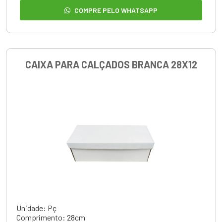
COMPRE PELO WHATSAPP
CAIXA PARA CALÇADOS BRANCA 28X12
Unidade: Pç
Comprimento: 28cm