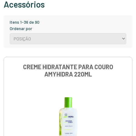
Acessórios
Itens 1-36 de 90
Ordenar por
CREME HIDRATANTE PARA COURO
AMYHIDRA 220ML