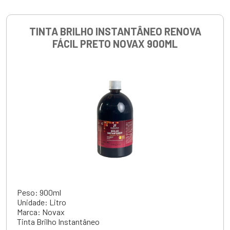
TINTA BRILHO INSTANTÂNEO RENOVA
FÁCIL PRETO NOVAX 900ML
Peso: 900ml
Unidade: Litro
Marca: Novax
Tinta Brilho Instantâneo