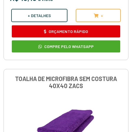
+ DETALHES
+
ORÇAMENTO RÁPIDO
COMPRE PELO WHATSAPP
TOALHA DE MICROFIBRA SEM COSTURA
40X40 ZACS