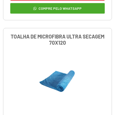
COMPRE PELO WHATSAPP
TOALHA DE MICROFIBRA ULTRA SECAGEM
70X120