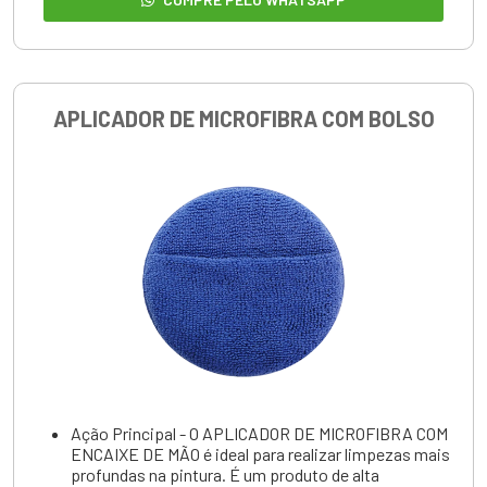
APLICADOR DE MICROFIBRA COM BOLSO
Ação Principal - O APLICADOR DE MICROFIBRA COM
ENCAIXE DE MÃO é ideal para realizar limpezas mais
profundas na pintura. É um produto de alta