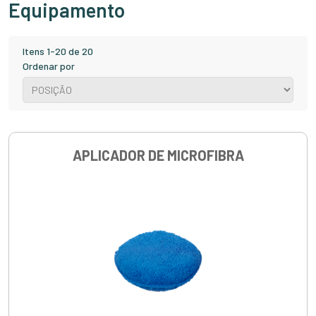
Equipamento
Itens 1-20 de 20
Ordenar por
APLICADOR DE MICROFIBRA