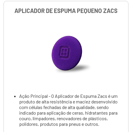
APLICADOR DE ESPUMA PEQUENO ZACS
Ação Principal - O Aplicador de Espuma Zacs é um
produto de alta resistência e maciez desenvolvido
com células fechadas de alta qualidade, sendo
indicado para aplicação de ceras, hidratantes para
couro, limpadores, renovadores de plásticos,
polidores, produtos para pneus e outros.