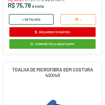
R$ 75,78
à vista
+ DETALHES
+
ORÇAMENTO RÁPIDO
COMPRE PELO WHATSAPP
TOALHA DE MICROFIBRA SEM COSTURA
40X40