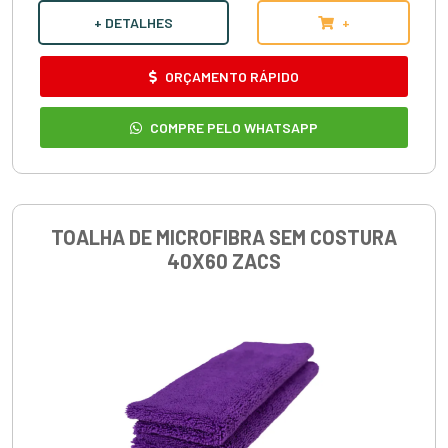
+ DETALHES
+
ORÇAMENTO RÁPIDO
COMPRE PELO WHATSAPP
TOALHA DE MICROFIBRA SEM COSTURA
40X60 ZACS