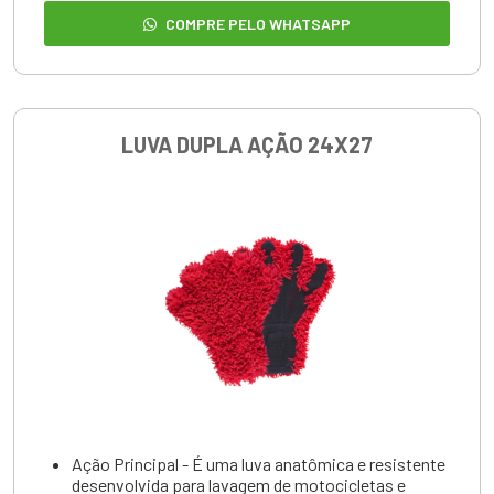
COMPRE PELO WHATSAPP
LUVA DUPLA AÇÃO 24X27
Ação Principal - É uma luva anatômica e resistente
desenvolvida para lavagem de motocicletas e