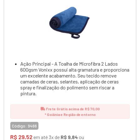
Ação Principal - A Toalha de Microfibra 2 Lados
600gsm Vonixx possui alta gramatura e proporciona
um excelente acabamento. Seu tecido remove
camadas de ceras, selantes, aplicação de ceras
spray e finalização do polimento sem riscar a
pintura.
Frete Grátis acima de R$ 70,00
* Goiânia e Região de entorno
Código:
9466
R$ 29,52
em até 3x de
R$ 9,84
ou