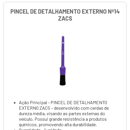
PINCEL DE DETALHAMENTO EXTERNO Nº14
ZACS
Ação Principal - PINCEL DE DETALHAMENTO
EXTERNO ZACS – desenvolvido com cerdas de
dureza média, visando as partes externas do
veículo. Possui grande resistência a produtos
químicos, promovendo alta durabilidade.
Quantidade - 1 unidade