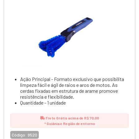
Ação Principal - Formato exclusivo que possibilita
limpeza fácil e ágil de raios e aros de motos. As
cerdas fixadas em estrutura de arame promove
resistência e flexibilidade.
Quantidade - 1 unidade
Frete Grátis acima de R$ 70,00
* Goiânia e Região de entorno
Código:
9520