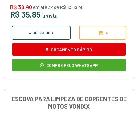
R$ 39,40
em até 3x de
R$ 13,13
ou
R$ 35,85
à vista
+ DETALHES
+
ORÇAMENTO RÁPIDO
COMPRE PELO WHATSAPP
ESCOVA PARA LIMPEZA DE CORRENTES DE
MOTOS VONIXX