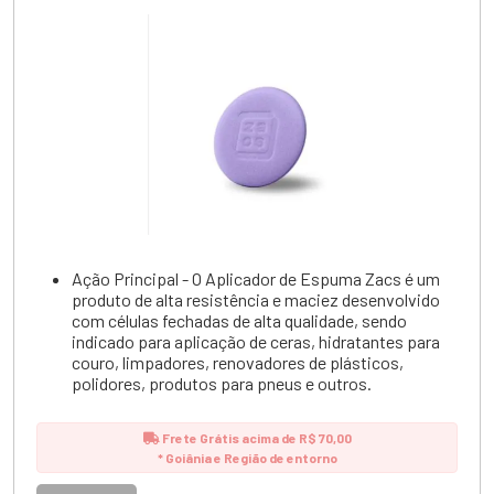
Ação Principal - O Aplicador de Espuma Zacs é um
produto de alta resistência e maciez desenvolvido
com células fechadas de alta qualidade, sendo
indicado para aplicação de ceras, hidratantes para
couro, limpadores, renovadores de plásticos,
polidores, produtos para pneus e outros.
Frete Grátis acima de R$ 70,00
* Goiânia e Região de entorno