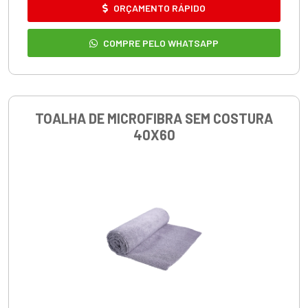
ORÇAMENTO RÁPIDO
COMPRE PELO WHATSAPP
TOALHA DE MICROFIBRA SEM COSTURA
40X60