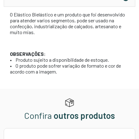
O Elástico Bielástico e um produto que foi desenvolvido
para atender varios segmentos, pode ser usado na
confecção, industrialização de calçados, artesanato e
muito mias.
OBSERVAÇÕES:
• Produto sujeito a disponibilidade de estoque.
• O produto pode sofrer variação de formato e cor de
acordo com a imagem.
Confira
outros produtos