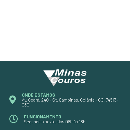
ONDE ESTAMOS
Av. Ceará, 240 - St. Campinas, Goiânia - GO, 74513-
030
FUNCIONAMENTO
Segunda a sexta, das 08h às 18h