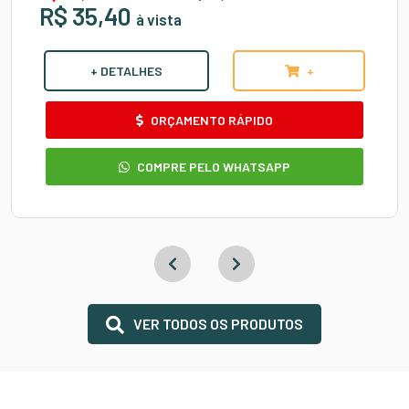
R$ 35,40
à vista
+ DETALHES
+
ORÇAMENTO RÁPIDO
COMPRE PELO WHATSAPP
VER TODOS OS PRODUTOS