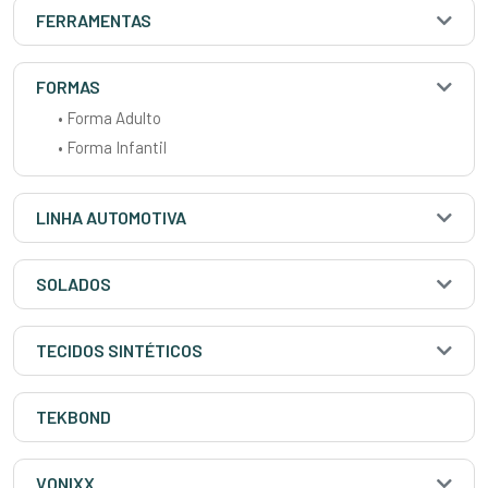
FERRAMENTAS
FORMAS
• Forma Adulto
• Forma Infantil
LINHA AUTOMOTIVA
SOLADOS
TECIDOS SINTÉTICOS
TEKBOND
VONIXX