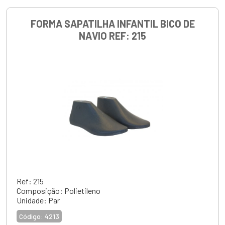
FORMA SAPATILHA INFANTIL BICO DE
NAVIO REF: 215
Ref: 215
Composição: Polietileno
Unidade: Par
Código:
4213