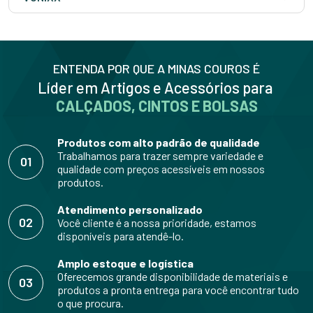
ENTENDA POR QUE A MINAS COUROS É
Líder em Artigos e Acessórios para
CALÇADOS, CINTOS E BOLSAS
Produtos com alto padrão de qualidade
Trabalhamos para trazer sempre variedade e
01
qualidade com preços acessíveis em nossos
produtos.
Atendimento personalizado
02
Você cliente é a nossa prioridade, estamos
disponíveis para atendê-lo.
Amplo estoque e logística
Oferecemos grande disponibilidade de materiais e
03
produtos a pronta entrega para você encontrar tudo
o que procura.