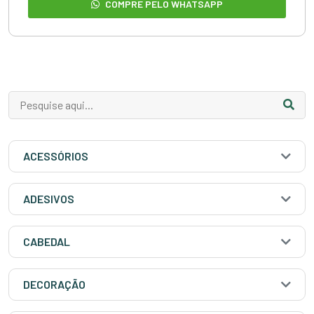
COMPRE PELO WHATSAPP
ACESSÓRIOS
ADESIVOS
CABEDAL
DECORAÇÃO