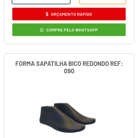
ORÇAMENTO RÁPIDO
COMPRE PELO WHATSAPP
FORMA SAPATILHA BICO REDONDO REF:
090