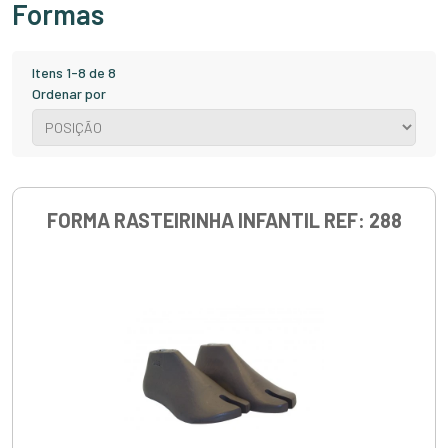
Formas
Itens 1-8 de 8
Ordenar por
FORMA RASTEIRINHA INFANTIL REF: 288