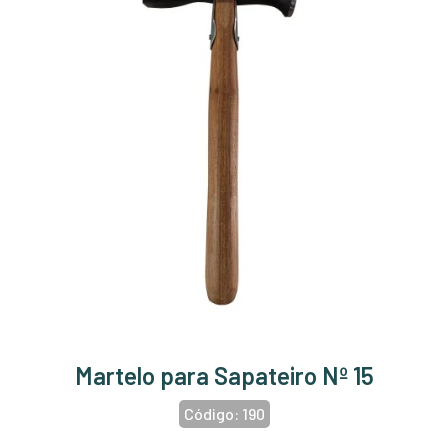
Martelo para Sapateiro Nº 15
Código:
190