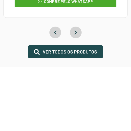
COMPRE PELO WHATSAPP
VER TODOS OS PRODUTOS