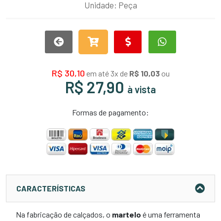
Unidade: Peça
R$ 30,10
em até 3x de
R$ 10,03
ou
R$ 27,90
à vista
Formas de pagamento:
CARACTERÍSTICAS
Na fabricação de calçados, o
martelo
é uma ferramenta