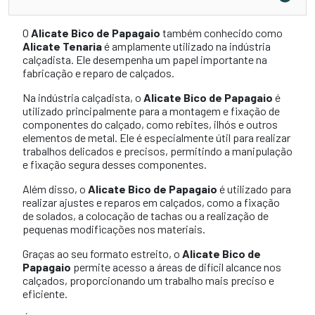
O
Alicate Bico de Papagaio
também conhecido como
Alicate Tenaria
é amplamente utilizado na indústria
calçadista. Ele desempenha um papel importante na
fabricação e reparo de calçados.
Na indústria calçadista, o
Alicate Bico de Papagaio
é
utilizado principalmente para a montagem e fixação de
componentes do calçado, como rebites, ilhós e outros
elementos de metal. Ele é especialmente útil para realizar
trabalhos delicados e precisos, permitindo a manipulação
e fixação segura desses componentes.
Além disso, o
Alicate Bico de Papagaio
é utilizado para
realizar ajustes e reparos em calçados, como a fixação
de solados, a colocação de tachas ou a realização de
pequenas modificações nos materiais.
Graças ao seu formato estreito, o
Alicate Bico de
Papagaio
permite acesso a áreas de difícil alcance nos
calçados, proporcionando um trabalho mais preciso e
eficiente.