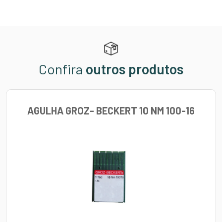
Confira
outros produtos
AGULHA GROZ- BECKERT 10 NM 100-16