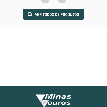
VER TODOS OS PRODUTOS