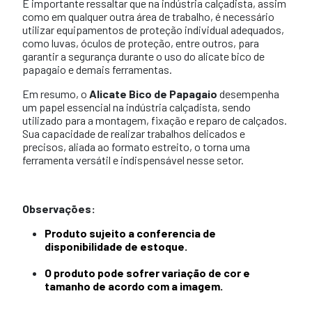
É importante ressaltar que na indústria calçadista, assim
como em qualquer outra área de trabalho, é necessário
utilizar equipamentos de proteção individual adequados,
como luvas, óculos de proteção, entre outros, para
garantir a segurança durante o uso do alicate bico de
papagaio e demais ferramentas.
Em resumo, o
Alicate Bico de Papagaio
desempenha
um papel essencial na indústria calçadista, sendo
utilizado para a montagem, fixação e reparo de calçados.
Sua capacidade de realizar trabalhos delicados e
precisos, aliada ao formato estreito, o torna uma
ferramenta versátil e indispensável nesse setor.
Observações:
Produto sujeito a conferencia de
disponibilidade
de estoque.
O produto pode sofrer variação de cor e
tamanho
de acordo com a imagem.