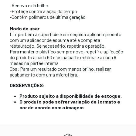
-Renova e dá brilho
-Protege contra a ação do tempo
-Contém polímeros de última geração
Modo de usar
Limpar bem a superfície e em seguida aplicar o produto
com um aplicador de espuma até a completa
restauração. Se necessário, repetir a operação.
Para manter o plástico sempre novo, repetir a aplicação
do produto a cada 60 dias na parte externa e a cada 6
meses na partee interna
Obs: Para um resultado com menos brilho, realizar
acabamento com uma microfibra.
OBSERVAÇÕES:
Produto sujeito a disponibilidade de estoque.
O produto pode sofrer variação de formato e
cor de acordo com a imagem.