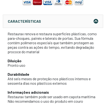
CARACTERÍSTICAS
Restaurax renova e restaura superfícies plásticas, como
para-choques, painés e laterais de portas. Sua fórmula
contém polímeros especiais que também protegem as
peças contra as ações do tempo, evitando degradação
prococe do material
Diluição
Pronto uso
Durabilidade
Até seis meses de proteção nos plásticos internos e
sessenta dias nos plásticos externos
Informações adicionais
Restaurax também pode ser usado em capota marítima
Não recomendamos o uso do produto em couro