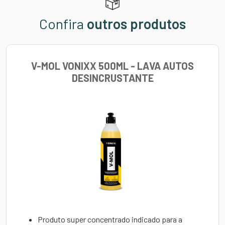
Confira
outros produtos
V-MOL VONIXX 500ML - LAVA AUTOS
DESINCRUSTANTE
Produto
super concentrado
indicado para a