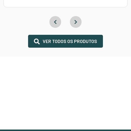
VER TODOS OS PRODUTOS