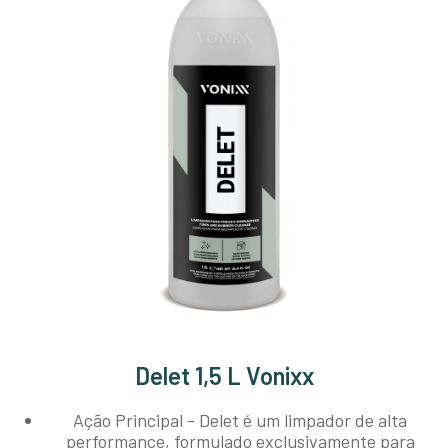
Delet 1,5 L Vonixx
Ação Principal - Delet é um limpador de alta
performance, formulado exclusivamente para