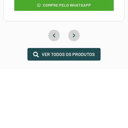
COMPRE PELO WHATSAPP
VER TODOS OS PRODUTOS