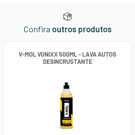
Confira
outros produtos
V-MOL VONIXX 500ML - LAVA AUTOS
DESINCRUSTANTE