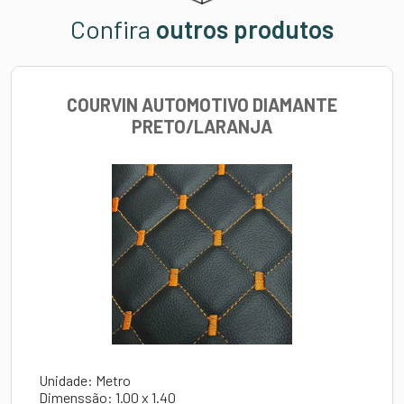
Confira
outros produtos
COURVIN AUTOMOTIVO DIAMANTE
PRETO/LARANJA
Unidade: Metro
Dimenssão: 1.00 x 1.40