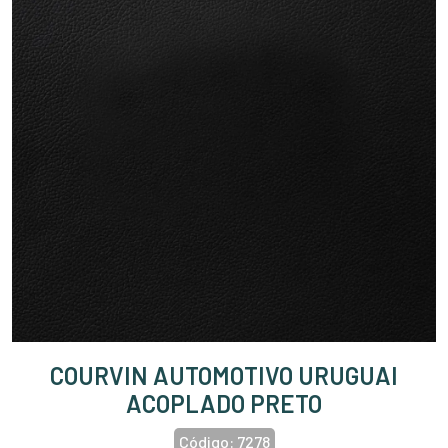
COURVIN AUTOMOTIVO URUGUAI
ACOPLADO PRETO
Código:
7278