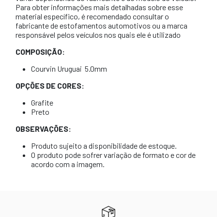
Para obter informações mais detalhadas sobre esse
material específico, é recomendado consultar o
fabricante de estofamentos automotivos ou a marca
responsável pelos veículos nos quais ele é utilizado
COMPOSIÇÃO:
Courvin Uruguai 5.0mm
OPÇÕES DE CORES:
Grafite
Preto
OBSERVAÇÕES:
Produto sujeito a disponibilidade de estoque.
O produto pode sofrer variação de formato e cor de
acordo com a imagem.