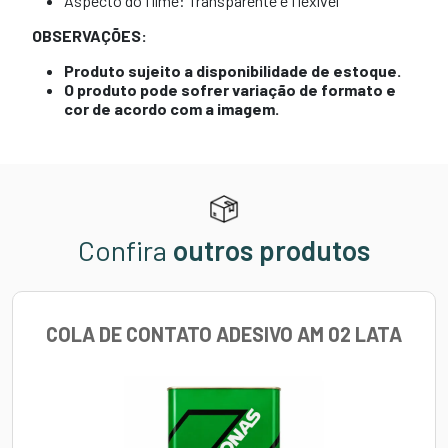
Aspecto do filme: Transparente e flexível
OBSERVAÇÕES:
Produto sujeito a disponibilidade de estoque.
O produto pode sofrer variação de formato e
cor de acordo com a imagem.
Confira
outros produtos
COLA DE CONTATO ADESIVO AM 02 LATA