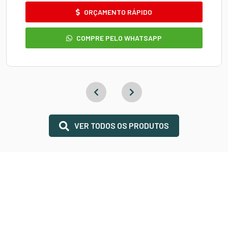
ORÇAMENTO RÁPIDO
COMPRE PELO WHATSAPP
VER TODOS OS PRODUTOS