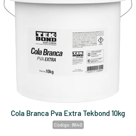
Cola Branca Pva Extra Tekbond 10kg
Código:
8640