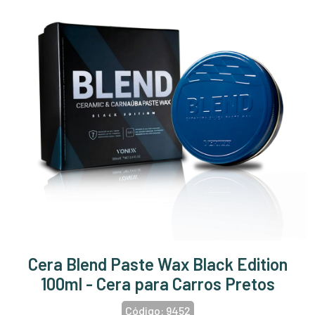
Cera Blend Paste Wax Black Edition
100ml - Cera para Carros Pretos
Código:
9452