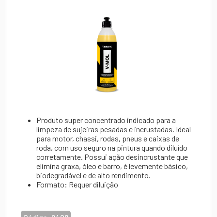
Produto
super concentrado
indicado para a
limpeza de sujeiras pesadas e incrustadas. Ideal
para motor, chassi, rodas, pneus e caixas de
roda, com uso seguro na pintura quando diluído
corretamente. Possui ação desincrustante que
elimina graxa, óleo e barro, é levemente básico,
biodegradável e de alto rendimento.
Formato:
Requer diluição