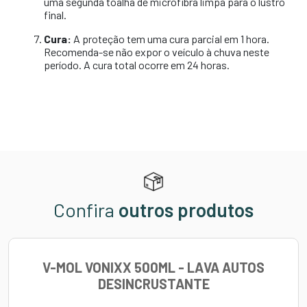
uma segunda toalha de microfibra limpa para o lustro
final.
Cura:
A proteção tem uma cura parcial em 1 hora.
Recomenda-se não expor o veículo à chuva neste
período. A cura total ocorre em 24 horas.
Confira
outros produtos
V-MOL VONIXX 500ML - LAVA AUTOS
DESINCRUSTANTE