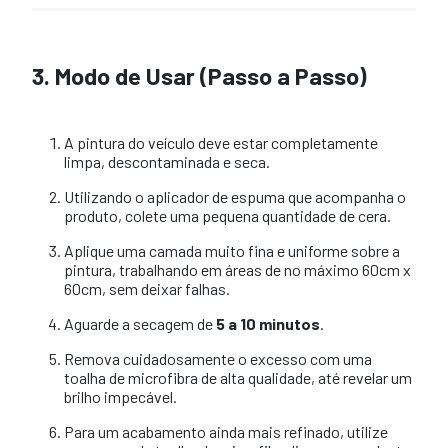
3. Modo de Usar (Passo a Passo)
A pintura do veículo deve estar completamente
limpa, descontaminada e seca.
Utilizando o aplicador de espuma que acompanha o
produto, colete uma pequena quantidade de cera.
Aplique uma camada muito fina e uniforme sobre a
pintura, trabalhando em áreas de no máximo 60cm x
60cm, sem deixar falhas.
Aguarde a secagem de
5 a 10 minutos
.
Remova cuidadosamente o excesso com uma
toalha de microfibra de alta qualidade, até revelar um
brilho impecável.
Para um acabamento ainda mais refinado, utilize