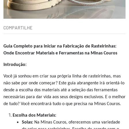
COMPARTILHE
Guia Completo para Iniciar na Fabricação de Rasteirinhas:
Onde Encontrar Materiais e Ferramentas na Minas Couros
Introdução:
Você já sonhou em criar sua própria linha de rasteirinhas, mas
não sabe por onde começar? Este guia abrangente irá orientá-lo
desde a escolha dos materiais até a seleção das ferramentas
necessárias para dar vida aos seus designs exclusivos. E o melhor
de tudo? Você encontrará tudo o que precisa na Minas Couros.
Escolha dos Materiais:
Solas:
Na Minas Couros, oferecemos uma variedade