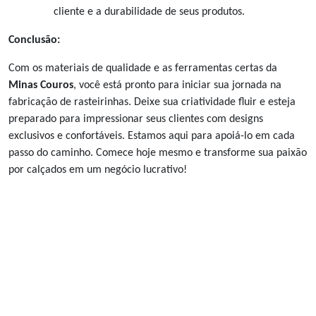
cliente e a durabilidade de seus produtos.
Conclusão:
Com os materiais de qualidade e as ferramentas certas da
Minas Couros
, você está pronto para iniciar sua jornada na
fabricação de rasteirinhas. Deixe sua criatividade fluir e esteja
preparado para impressionar seus clientes com designs
exclusivos e confortáveis. Estamos aqui para apoiá-lo em cada
passo do caminho. Comece hoje mesmo e transforme sua paixão
por calçados em um negócio lucrativo!