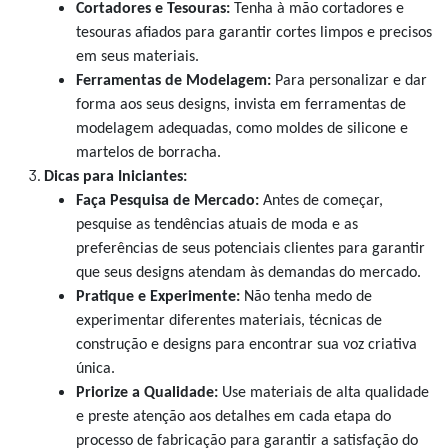
Cortadores e Tesouras:
Tenha à mão cortadores e
tesouras afiados para garantir cortes limpos e precisos
em seus materiais.
Ferramentas de Modelagem:
Para personalizar e dar
forma aos seus designs, invista em ferramentas de
modelagem adequadas, como moldes de silicone e
martelos de borracha.
Dicas para Iniciantes:
Faça Pesquisa de Mercado:
Antes de começar,
pesquise as tendências atuais de moda e as
preferências de seus potenciais clientes para garantir
que seus designs atendam às demandas do mercado.
Pratique e Experimente:
Não tenha medo de
experimentar diferentes materiais, técnicas de
construção e designs para encontrar sua voz criativa
única.
Priorize a Qualidade:
Use materiais de alta qualidade
e preste atenção aos detalhes em cada etapa do
processo de fabricação para garantir a satisfação do