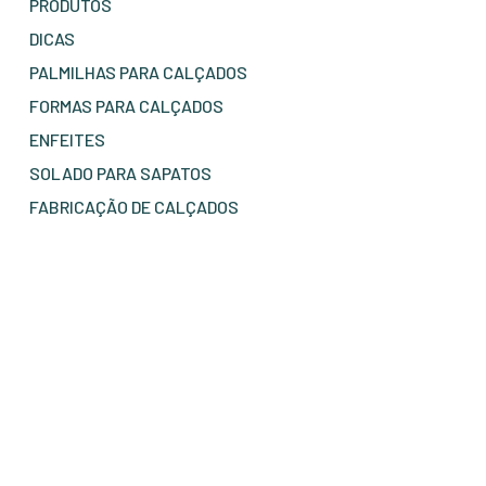
PRODUTOS
DICAS
PALMILHAS PARA CALÇADOS
FORMAS PARA CALÇADOS
ENFEITES
SOLADO PARA SAPATOS
FABRICAÇÃO DE CALÇADOS