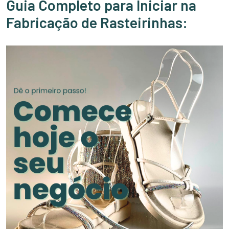
Guia Completo para Iniciar na
Fabricação de Rasteirinhas: